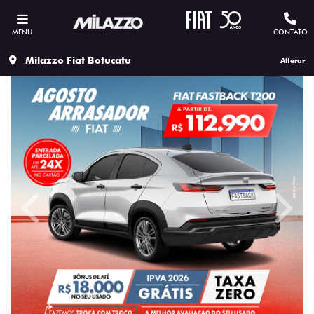
MENU
CONTATO
Milazzo Fiat Botucatu
Alterar