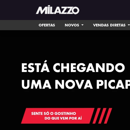
OFERTAS
NOVOS
VENDAS DIRETAS