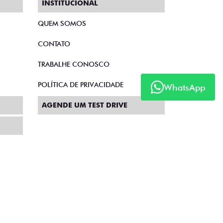
INSTITUCIONAL
QUEM SOMOS
CONTATO
TRABALHE CONOSCO
POLÍTICA DE PRIVACIDADE
WhatsApp
AGENDE UM TEST DRIVE