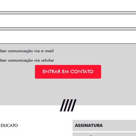
eber comunicação via e-mail
eber comunicação via celular
ENTRAR EM CONTATO
 DUCATO
ASSINATURA