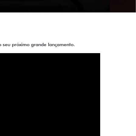
 do seu próximo grande lançamento.