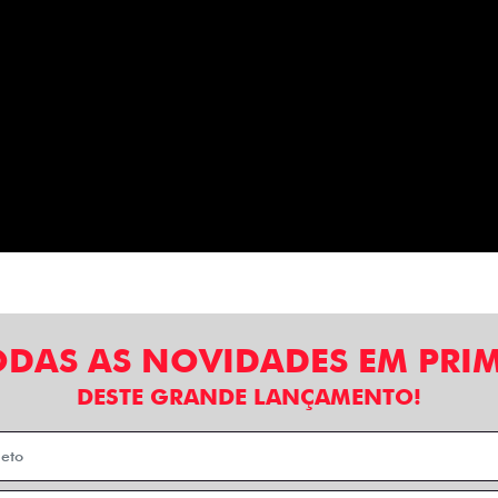
ODAS AS NOVIDADES EM PRI
DESTE GRANDE LANÇAMENTO!