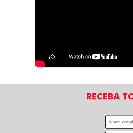
RECEBA T