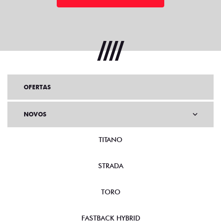
OFERTAS
NOVOS
TITANO
STRADA
TORO
FASTBACK HYBRID