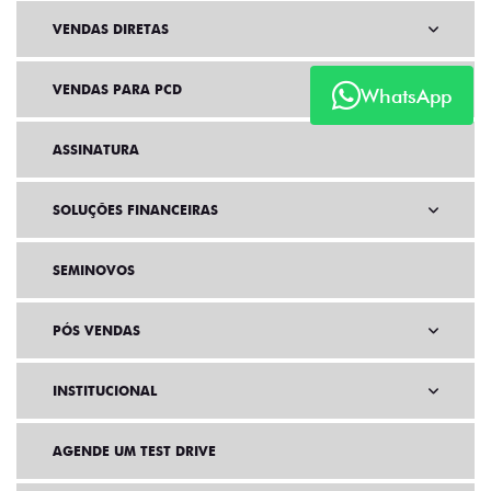
VENDAS DIRETAS
VENDAS PARA PCD
WhatsApp
ASSINATURA
SOLUÇÕES FINANCEIRAS
SEMINOVOS
PÓS VENDAS
INSTITUCIONAL
AGENDE UM TEST DRIVE