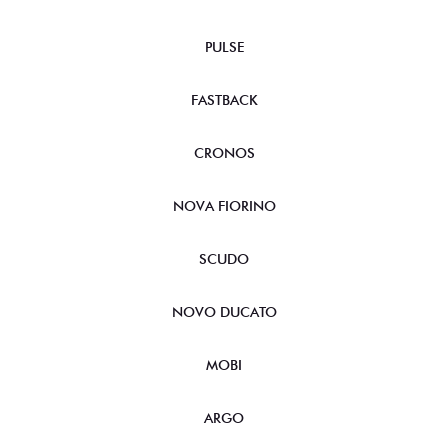
PULSE
FASTBACK
CRONOS
NOVA FIORINO
SCUDO
NOVO DUCATO
MOBI
ARGO