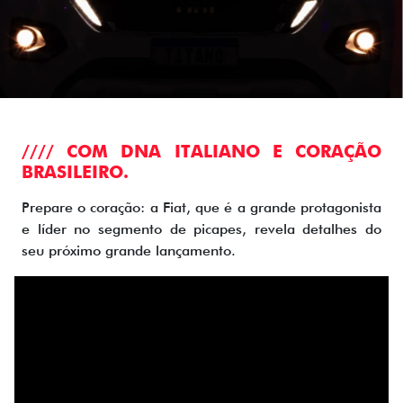
//// COM DNA ITALIANO E CORAÇÃO
BRASILEIRO.
Prepare o coração: a Fiat, que é a grande protagonista
e líder no segmento de picapes, revela detalhes do
seu próximo grande lançamento.