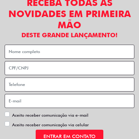
RECEBA TODAS AS
NOVIDADES EM PRIMEIRA
MÃO
DESTE GRANDE LANÇAMENTO!
Aceito receber comunicação via e-mail
Aceito receber comunicação via celular
ENTRAR EM CONTATO