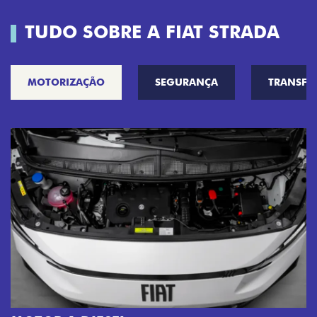
TUDO SOBRE A FIAT STRADA
MOTORIZAÇÃO
SEGURANÇA
TRANSF