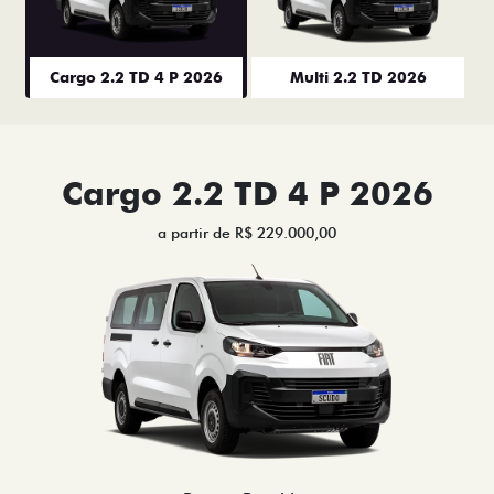
Cargo 2.2 TD 4 P 2026
Multi 2.2 TD 2026
Cargo 2.2 TD 4 P 2026
a partir de R$ 229.000,00