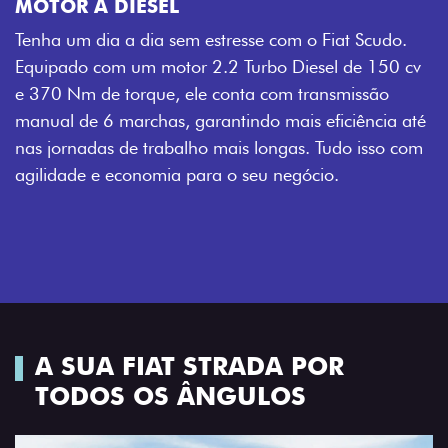
MOTOR A DIESEL
Tenha um dia a dia sem estresse com o Fiat Scudo.
Equipado com um motor 2.2 Turbo Diesel de 150 cv
e 370 Nm de torque, ele conta com transmissão
manual de 6 marchas, garantindo mais eficiência até
nas jornadas de trabalho mais longas. Tudo isso com
agilidade e economia para o seu negócio.
A SUA FIAT STRADA POR
TODOS OS ÂNGULOS