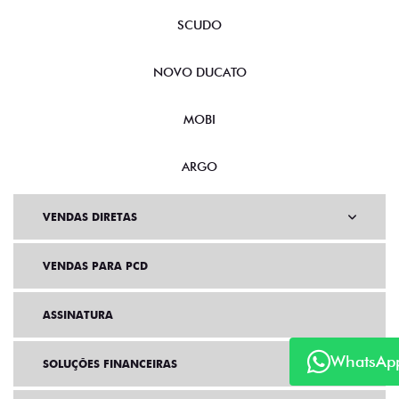
SCUDO
NOVO DUCATO
MOBI
ARGO
VENDAS DIRETAS
VENDAS PARA PCD
ASSINATURA
WhatsAp
SOLUÇÕES FINANCEIRAS