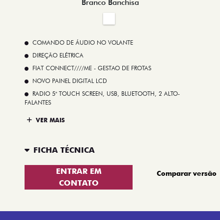
Branco Banchisa
COMANDO DE ÁUDIO NO VOLANTE
DIREÇÃO ELÉTRICA
FIAT CONNECT////ME - GESTAO DE FROTAS
NOVO PAINEL DIGITAL LCD
RADIO 5" TOUCH SCREEN, USB, BLUETOOTH, 2 ALTO-
FALANTES
VER MAIS
FICHA TÉCNICA
ENTRAR EM
Comparar versão
CONTATO