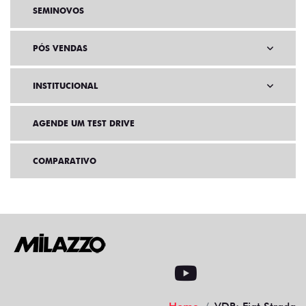
SEMINOVOS
PÓS VENDAS
INSTITUCIONAL
AGENDE UM TEST DRIVE
COMPARATIVO