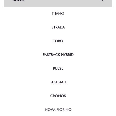
NOVOS
TITANO
STRADA
TORO
FASTBACK HYBRID
PULSE
FASTBACK
CRONOS
NOVA FIORINO