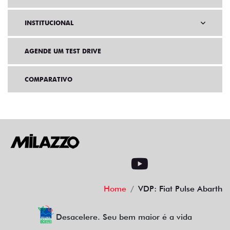
INSTITUCIONAL
AGENDE UM TEST DRIVE
COMPARATIVO
Home
VDP: Fiat Pulse Abarth
Desacelere. Seu bem maior é a vida