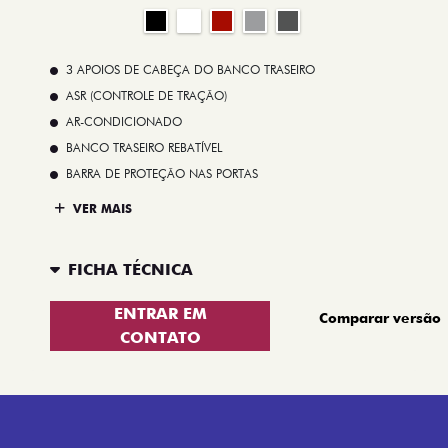
3 APOIOS DE CABEÇA DO BANCO TRASEIRO
ASR (CONTROLE DE TRAÇÃO)
AR-CONDICIONADO
BANCO TRASEIRO REBATÍVEL
BARRA DE PROTEÇÃO NAS PORTAS
VER MAIS
FICHA TÉCNICA
ENTRAR EM
Comparar versão
CONTATO