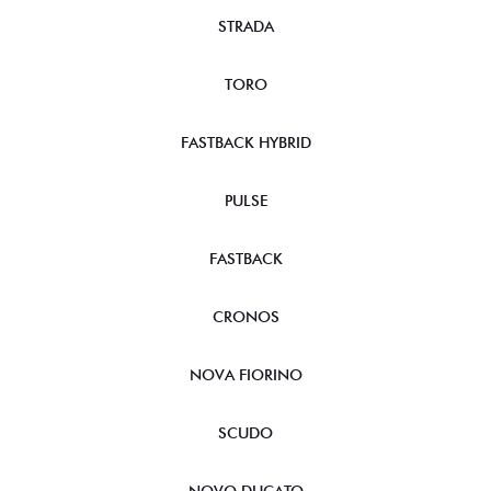
STRADA
TORO
FASTBACK HYBRID
PULSE
FASTBACK
CRONOS
NOVA FIORINO
SCUDO