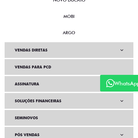
NOVO DUCATO
MOBI
ARGO
VENDAS DIRETAS
VENDAS PARA PCD
WhatsAp
ASSINATURA
SOLUÇÕES FINANCEIRAS
SEMINOVOS
PÓS VENDAS