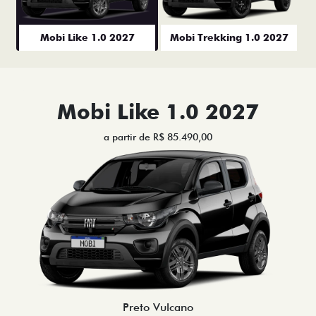
Mobi Like 1.0 2027
Mobi Trekking 1.0 2027
Mobi Like 1.0 2027
a partir de R$ 85.490,00
Preto Vulcano