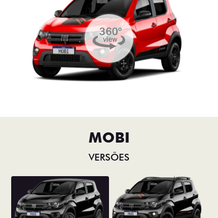
MOBI
VERSÕES