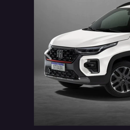
Anterior