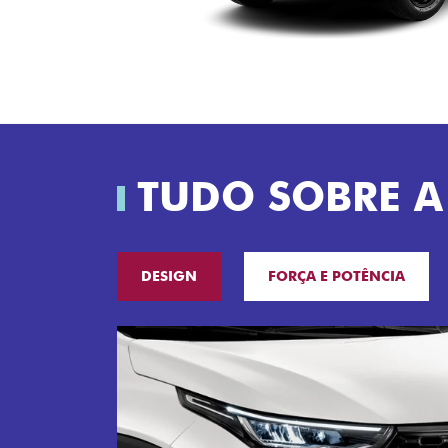
TUDO SOBRE A
DESIGN
FORÇA E POTÊNCIA