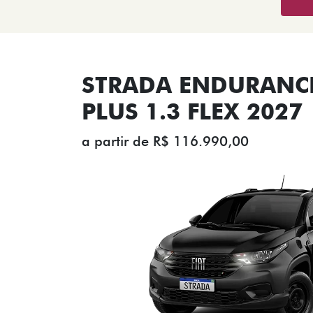
STRADA ENDURANCE
PLUS 1.3 FLEX 2027
a partir de R$ 116.990,00