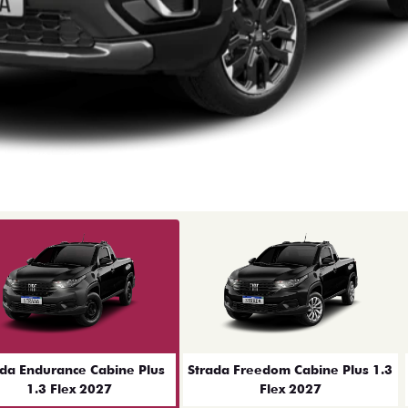
ior
ada Endurance Cabine Plus
Strada Freedom Cabine Plus 1.3
1.3 Flex 2027
Flex 2027