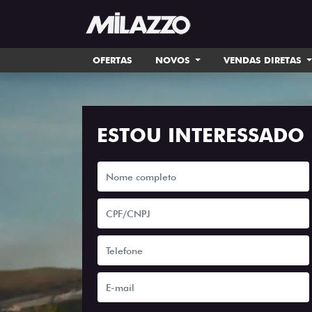
OFERTAS
NOVOS
VENDAS DIRETAS
ESTOU INTERESSADO