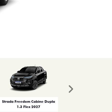
Próximo
Strada Freedom Cabine Dupla
1.3 Flex 2027