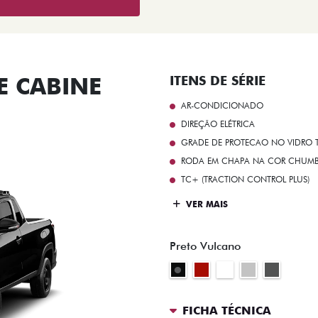
 CABINE
ITENS DE SÉRIE
AR-CONDICIONADO
DIREÇÃO ELÉTRICA
GRADE DE PROTECAO NO VIDRO T
RODA EM CHAPA NA COR CHUMBO 
TC+ (TRACTION CONTROL PLUS)
VER MAIS
Preto Vulcano
FICHA TÉCNICA