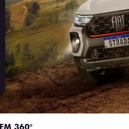
EM 360°