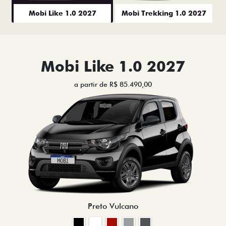
Mobi Like 1.0 2027
Mobi Trekking 1.0 2027
Mobi Like 1.0 2027
a partir de R$ 85.490,00
Preto Vulcano