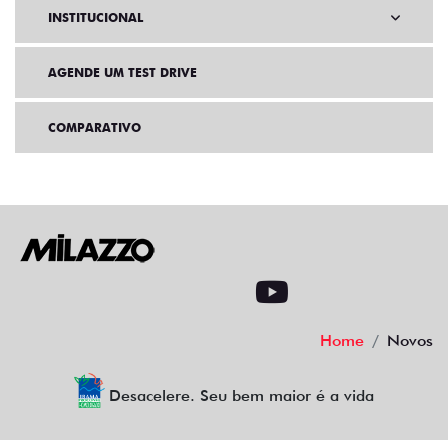
INSTITUCIONAL
AGENDE UM TEST DRIVE
COMPARATIVO
Home
Novos
Desacelere. Seu bem maior é a vida