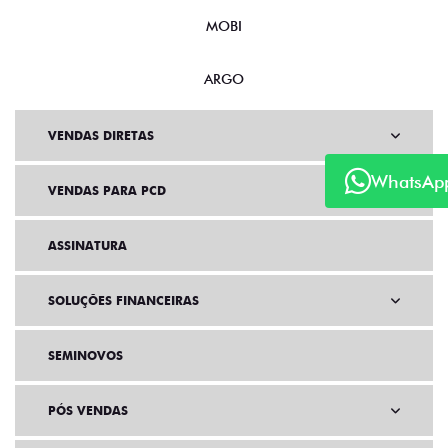
MOBI
ARGO
VENDAS DIRETAS
WhatsAp
VENDAS PARA PCD
ASSINATURA
SOLUÇÕES FINANCEIRAS
SEMINOVOS
PÓS VENDAS