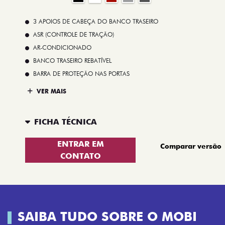
3 APOIOS DE CABEÇA DO BANCO TRASEIRO
ASR (CONTROLE DE TRAÇÃO)
AR-CONDICIONADO
BANCO TRASEIRO REBATÍVEL
BARRA DE PROTEÇÃO NAS PORTAS
VER MAIS
FICHA TÉCNICA
ENTRAR EM
Comparar versão
CONTATO
SAIBA TUDO SOBRE O MOBI