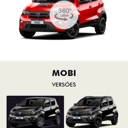
MOBI
VERSÕES