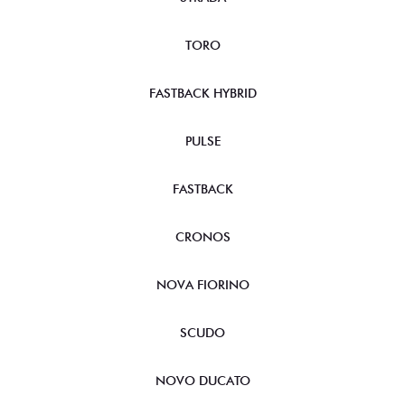
TORO
FASTBACK HYBRID
PULSE
FASTBACK
CRONOS
NOVA FIORINO
SCUDO
NOVO DUCATO