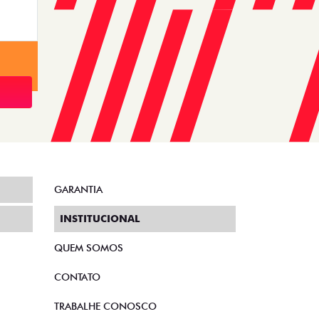
GARANTIA
INSTITUCIONAL
QUEM SOMOS
CONTATO
TRABALHE CONOSCO