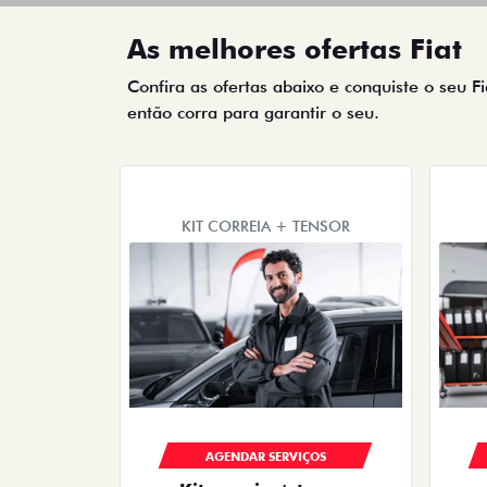
As melhores ofertas Fiat
Confira as ofertas abaixo e conquiste o seu F
então corra para garantir o seu.
KIT CORREIA + TENSOR
AGENDAR SERVIÇOS