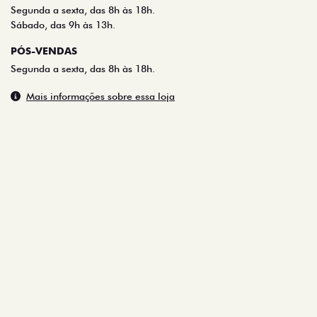
Segunda a sexta, das 8h às 18h.
Sábado, das 9h às 13h.
PÓS-VENDAS
Segunda a sexta, das 8h às 18h.
Mais informações sobre essa loja