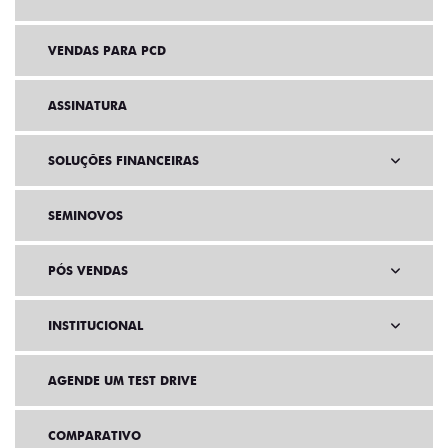
VENDAS PARA PCD
ASSINATURA
SOLUÇÕES FINANCEIRAS
SEMINOVOS
PÓS VENDAS
INSTITUCIONAL
AGENDE UM TEST DRIVE
COMPARATIVO