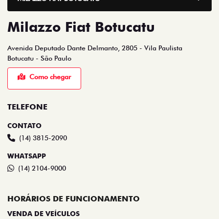
Milazzo Fiat Botucatu
Avenida Deputado Dante Delmanto, 2805 - Vila Paulista
Botucatu - São Paulo
Como chegar
TELEFONE
CONTATO
(14) 3815-2090
WHATSAPP
(14) 2104-9000
HORÁRIOS DE FUNCIONAMENTO
VENDA DE VEÍCULOS