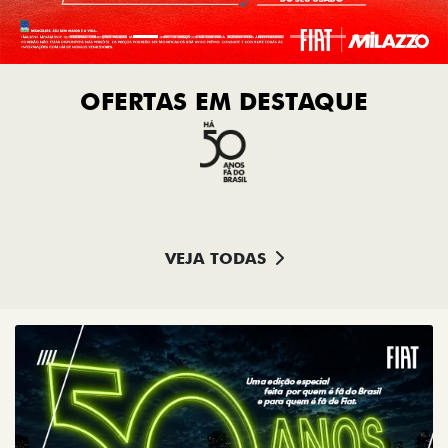
OFERTAS EM DESTAQUE
VEJA TODAS