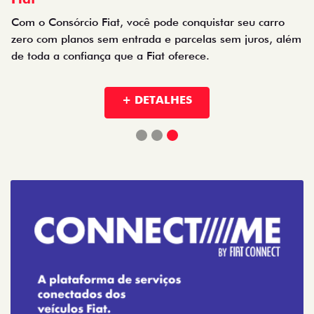
Com o Consórcio Fiat, você pode conquistar seu carro
zero com planos sem entrada e parcelas sem juros, além
de toda a confiança que a Fiat oferece.
+ DETALHES