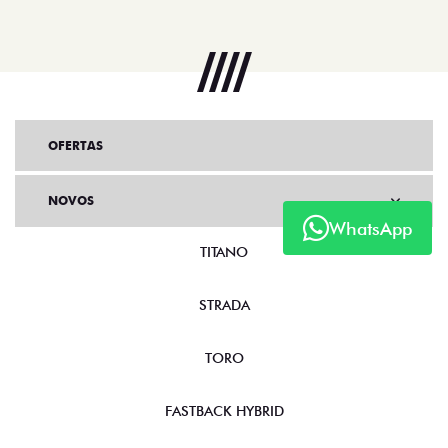
OFERTAS
NOVOS
WhatsApp
TITANO
STRADA
TORO
FASTBACK HYBRID