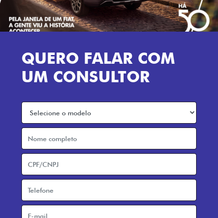
QUERO FALAR COM
UM CONSULTOR