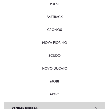
PULSE
FASTBACK
CRONOS
NOVA FIORINO
SCUDO
NOVO DUCATO
MOBI
ARGO
VENDAS DIRETAS