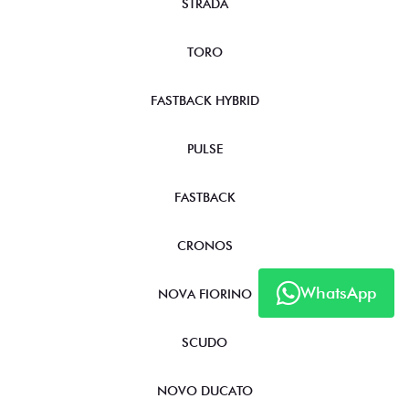
TORO
FASTBACK HYBRID
PULSE
FASTBACK
CRONOS
NOVA FIORINO
WhatsApp
SCUDO
NOVO DUCATO