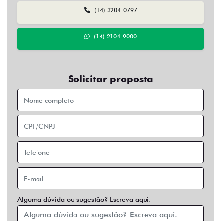
(14) 3204-0797
(14) 2104-9000
Solicitar proposta
Alguma dúvida ou sugestão? Escreva aqui.