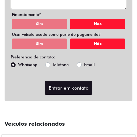
Financiamento?
Sim
Não
Usar veículo usado como parte do pagamento?
Sim
Não
Preferência de contato:
Whatsapp
Telefone
Email
Entrar em contato
Veículos relacionados