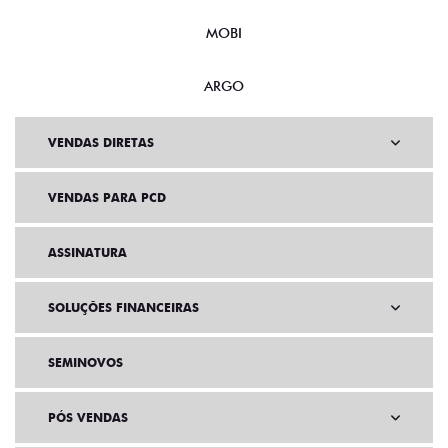
MOBI
ARGO
VENDAS DIRETAS
VENDAS PARA PCD
ASSINATURA
SOLUÇÕES FINANCEIRAS
SEMINOVOS
PÓS VENDAS