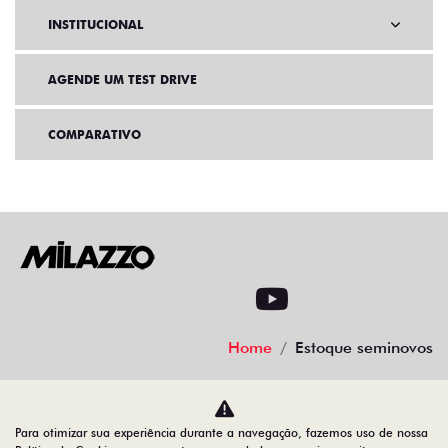
INSTITUCIONAL
AGENDE UM TEST DRIVE
COMPARATIVO
Home
Estoque seminovos
Desacelere. Seu bem maior é a vida
Para otimizar sua experiência durante a navegação, fazemos uso de nossa