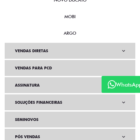
NOVO DUCATO
MOBI
ARGO
VENDAS DIRETAS
VENDAS PARA PCD
WhatsAp
ASSINATURA
SOLUÇÕES FINANCEIRAS
SEMINOVOS
PÓS VENDAS