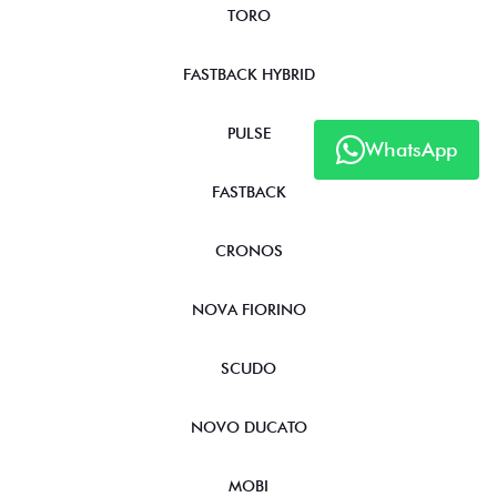
TORO
FASTBACK HYBRID
PULSE
WhatsApp
FASTBACK
CRONOS
NOVA FIORINO
SCUDO
NOVO DUCATO
MOBI