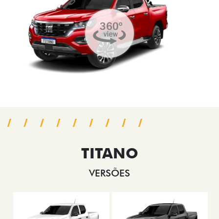
TITANO
VERSÕES