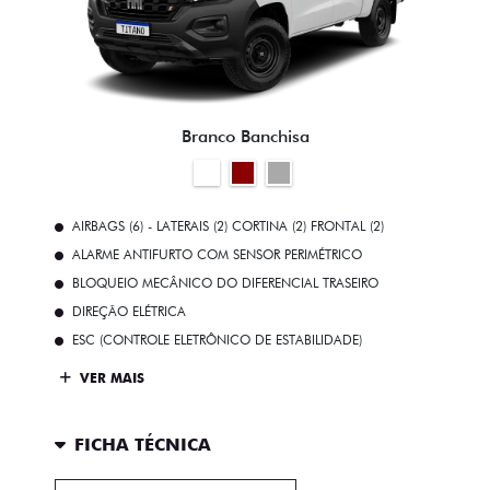
Branco Banchisa
AIRBAGS (6) - LATERAIS (2) CORTINA (2) FRONTAL (2)
ALARME ANTIFURTO COM SENSOR PERIMÉTRICO
BLOQUEIO MECÂNICO DO DIFERENCIAL TRASEIRO
DIREÇÃO ELÉTRICA
ESC (CONTROLE ELETRÔNICO DE ESTABILIDADE)
VER MAIS
FICHA TÉCNICA