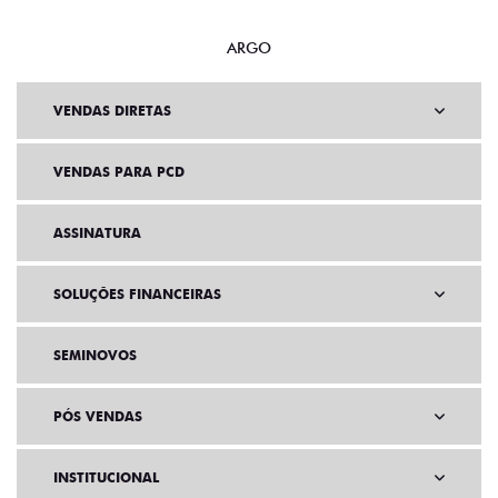
ARGO
VENDAS DIRETAS
VENDAS PARA PCD
ASSINATURA
SOLUÇÕES FINANCEIRAS
SEMINOVOS
PÓS VENDAS
INSTITUCIONAL