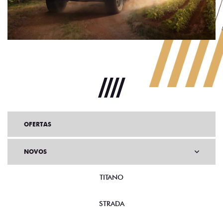
OFERTAS
NOVOS
TITANO
STRADA