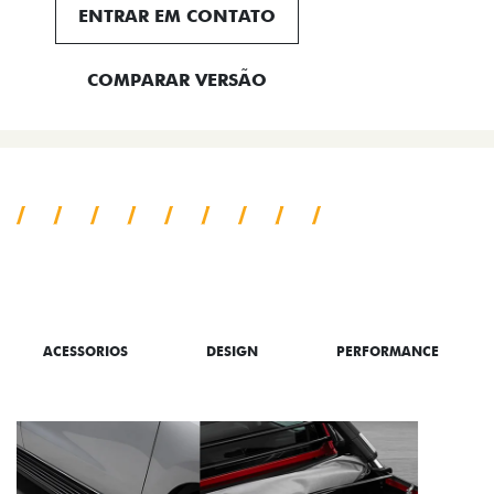
ENTRAR EM CONTATO
COMPARAR VERSÃO
TUDO SOBRE A TORO
ACESSORIOS
DESIGN
PERFORMANCE