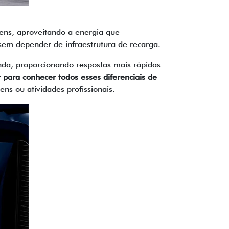
ens, aproveitando a energia que
sem depender de infraestrutura de recarga.
da, proporcionando respostas mais rápidas
at para conhecer todos esses diferenciais de
ns ou atividades profissionais.