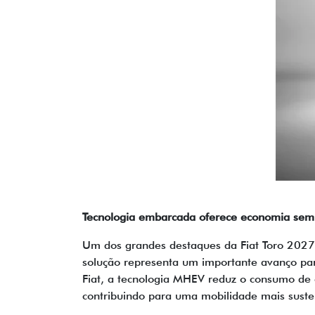
Tecnologia embarcada oferece economia sem 
Um dos grandes destaques da Fiat Toro 202
solução representa um importante avanço pa
Fiat, a tecnologia MHEV reduz o consumo de
contribuindo para uma mobilidade mais suste