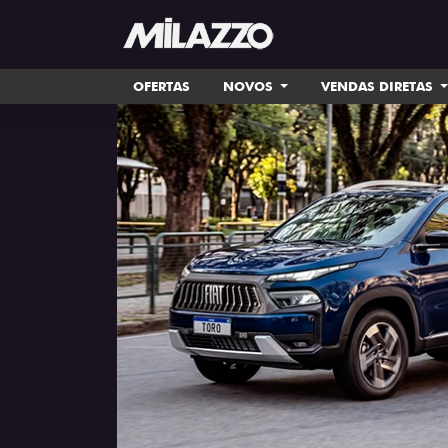
OFERTAS
NOVOS
VENDAS DIRETAS