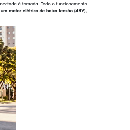
 conectada à tomada. Todo o funcionamento
 um motor elétrico de baixa tensão (48V)
,