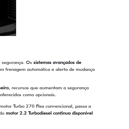
 à segurança. Os
sistemas avançados de
 com frenagem automática e alerta de mudança
seiro
, recursos que aumentam a segurança
oferecidos como opcionais.
 motor Turbo 270 Flex convencional, passa a
ado
motor 2.2 Turbodiesel continua disponível