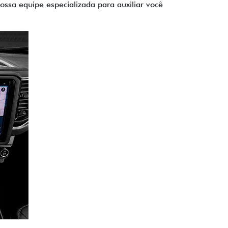
ssa equipe especializada para auxiliar você