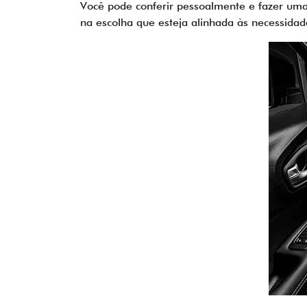
Você pode conferir pessoalmente e fazer uma
na escolha que esteja alinhada às necessida