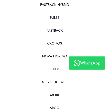
FASTBACK HYBRID
PULSE
FASTBACK
CRONOS
NOVA FIORINO
WhatsApp
SCUDO
NOVO DUCATO
MOBI
ARGO