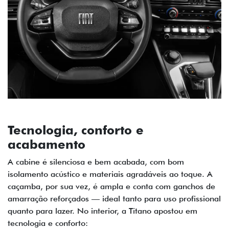
Tecnologia, conforto e
acabamento
A cabine é silenciosa e bem acabada, com bom
isolamento acústico e materiais agradáveis ao toque. A
caçamba, por sua vez, é ampla e conta com ganchos de
amarração reforçados — ideal tanto para uso profissional
quanto para lazer. No interior, a Titano apostou em
tecnologia e conforto: