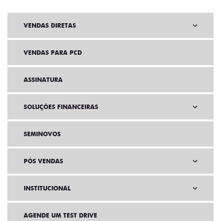
VENDAS DIRETAS
VENDAS PARA PCD
ASSINATURA
SOLUÇÕES FINANCEIRAS
SEMINOVOS
PÓS VENDAS
INSTITUCIONAL
AGENDE UM TEST DRIVE