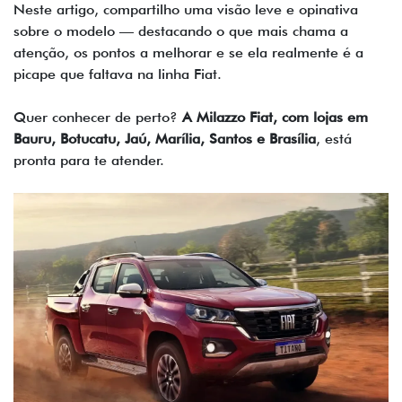
Neste artigo, compartilho uma visão leve e opinativa
sobre o modelo — destacando o que mais chama a
atenção, os pontos a melhorar e se ela realmente é a
picape que faltava na linha Fiat.
Quer conhecer de perto?
A Milazzo Fiat, com lojas em
Bauru, Botucatu, Jaú, Marília, Santos e Brasília
, está
pronta para te atender.