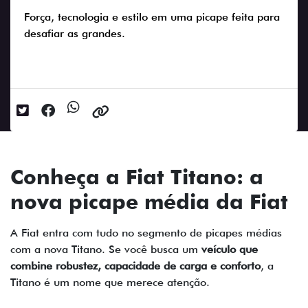
Força, tecnologia e estilo em uma picape feita para
desafiar as grandes.
Data da postagem: 05/11/2025
Conheça a Fiat Titano: a
nova picape média da Fiat
A Fiat entra com tudo no segmento de picapes médias
com a nova Titano. Se você busca um
veículo que
combine robustez, capacidade de carga e conforto
, a
Titano é um nome que merece atenção.