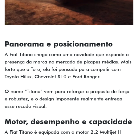
Panorama e posicionamento
A Fiat Titano chega como uma novidade que expande a
presença da marca no mercado de picapes médias. Mais
forte que a Toro, ela foi pensada para competir com
Toyota Hilux, Chevrolet S10 e Ford Ranger.
O nome “Titano” vem para reforçar a proposta de força
e robustez, e o design imponente realmente entrega
esse recado visual.
Motor, desempenho e capacidade
A Fiat Titano é equipada com o motor 2.2 Multijet II