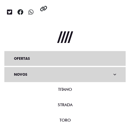
OFERTAS
NOVOS
TITANO
STRADA
TORO